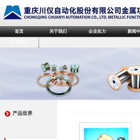
首页
关于我们
企业实力
新闻
联系我们
产品世界