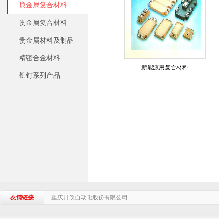
廉金属复合材料
贵金属复合材料
贵金属材料及制品
精密合金材料
新能源用复合材料
铆钉系列产品
友情链接
重庆川仪自动化股份有限公司